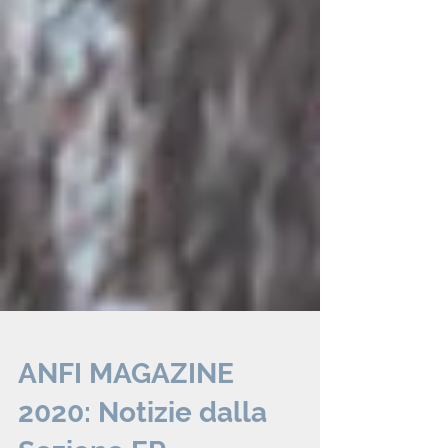
ANFI MAGAZINE