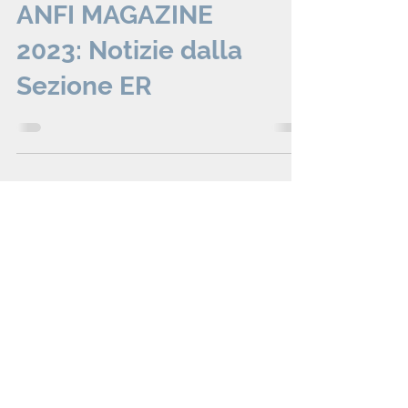
ANFI MAGAZINE
2023: Notizie dalla
Sezione ER