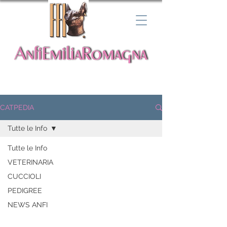
CATPEDIA
Tutte le Info
Tutte le Info
VETERINARIA
CUCCIOLI
PEDIGREE
NEWS ANFI