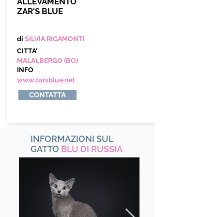
ALLEVAMENTO
ZAR'S BLUE
di
SILVIA RIGAMONTI
CITTA'
MALALBERGO (BO)
INFO
www.zarsblue.net
CONTATTA
INFORMAZIONI SUL
GATTO
BLU DI RUSSIA