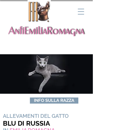
INFO SULLA RAZZA
ALLEVAMENTI DEL GATTO
BLU DI RUSSIA