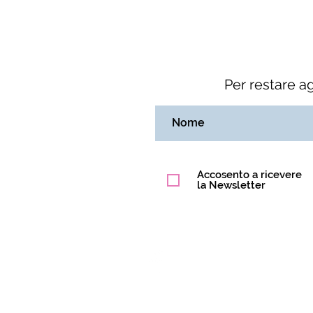
Per restare a
Accosento a ricevere
la Newsletter