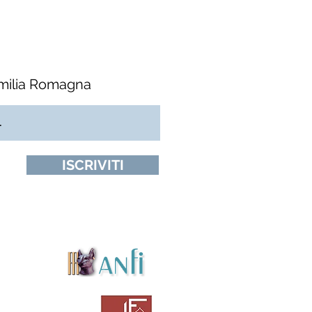
Emilia Romagna
ISCRIVITI