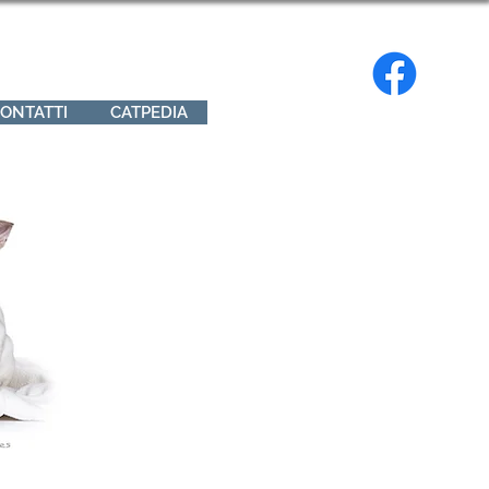
ONTATTI
CATPEDIA