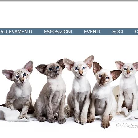
ALLEVAMENTI
ESPOSIZIONI
EVENTI
SOCI
C