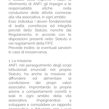
riferimento di ANFI, gli impegni e le
responsabilità etiche nella
conduzione delle attività connesse
alla vita associativa, in ogni ambito.
Esso individua i doveri fondamentali
di lealtà, correttezza ed integrità
previsti dello Statuto, nonché dal
Regolamento, in accordo con le
disposizioni presenti nello Statuto e
nei regolamenti della FIFE.
Prevede inoltre, le eventuali sanzioni
in caso di inosservanza.
1. La missione
ANFI, nel perseguimento degli scopi
istituzionali enunciati nel proprio
Statuto, ha anche la missione di
diffondere ed alimentare la
condivisione dei propri valori
associativi, improntando la propria
azione a comportamenti corretti e
leali in ogni ambito della vita
associativa, impegnandosi a
sviluppare e consolidare un rapporto