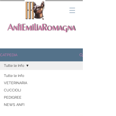
CATPEDIA
Tutte le Info
Tutte le Info
VETERINARIA
CUCCIOLI
PEDIGREE
NEWS ANFI