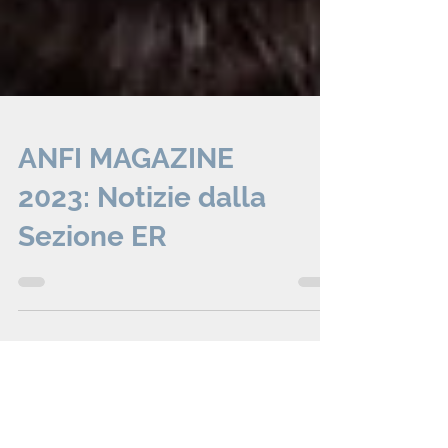
ANFI MAGAZINE
2023: Notizie dalla
Sezione ER